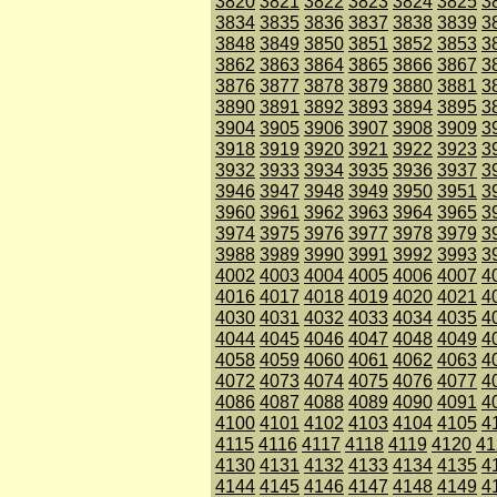
3820
3821
3822
3823
3824
3825
3
3834
3835
3836
3837
3838
3839
3
3848
3849
3850
3851
3852
3853
3
3862
3863
3864
3865
3866
3867
3
3876
3877
3878
3879
3880
3881
3
3890
3891
3892
3893
3894
3895
3
3904
3905
3906
3907
3908
3909
3
3918
3919
3920
3921
3922
3923
3
3932
3933
3934
3935
3936
3937
3
3946
3947
3948
3949
3950
3951
3
3960
3961
3962
3963
3964
3965
3
3974
3975
3976
3977
3978
3979
3
3988
3989
3990
3991
3992
3993
3
4002
4003
4004
4005
4006
4007
4
4016
4017
4018
4019
4020
4021
4
4030
4031
4032
4033
4034
4035
4
4044
4045
4046
4047
4048
4049
4
4058
4059
4060
4061
4062
4063
4
4072
4073
4074
4075
4076
4077
4
4086
4087
4088
4089
4090
4091
4
4100
4101
4102
4103
4104
4105
4
4115
4116
4117
4118
4119
4120
41
4130
4131
4132
4133
4134
4135
4
4144
4145
4146
4147
4148
4149
4