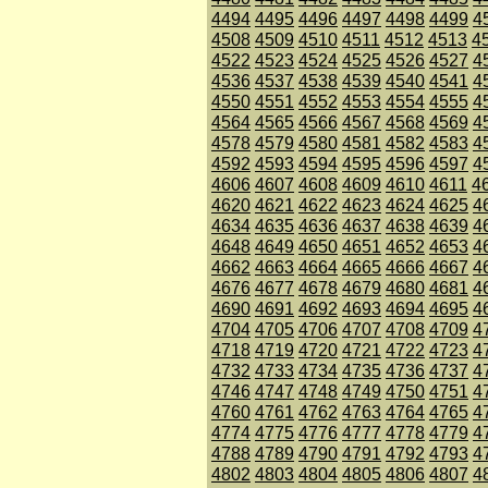
4494
4495
4496
4497
4498
4499
4
4508
4509
4510
4511
4512
4513
4
4522
4523
4524
4525
4526
4527
4
4536
4537
4538
4539
4540
4541
4
4550
4551
4552
4553
4554
4555
4
4564
4565
4566
4567
4568
4569
4
4578
4579
4580
4581
4582
4583
4
4592
4593
4594
4595
4596
4597
4
4606
4607
4608
4609
4610
4611
4
4620
4621
4622
4623
4624
4625
4
4634
4635
4636
4637
4638
4639
4
4648
4649
4650
4651
4652
4653
4
4662
4663
4664
4665
4666
4667
4
4676
4677
4678
4679
4680
4681
4
4690
4691
4692
4693
4694
4695
4
4704
4705
4706
4707
4708
4709
4
4718
4719
4720
4721
4722
4723
4
4732
4733
4734
4735
4736
4737
4
4746
4747
4748
4749
4750
4751
4
4760
4761
4762
4763
4764
4765
4
4774
4775
4776
4777
4778
4779
4
4788
4789
4790
4791
4792
4793
4
4802
4803
4804
4805
4806
4807
4