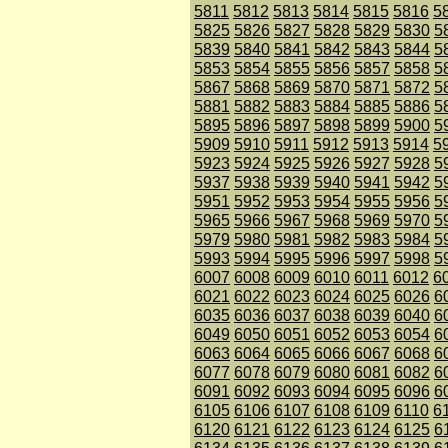
5811
5812
5813
5814
5815
5816
5
5825
5826
5827
5828
5829
5830
5
5839
5840
5841
5842
5843
5844
5
5853
5854
5855
5856
5857
5858
5
5867
5868
5869
5870
5871
5872
5
5881
5882
5883
5884
5885
5886
5
5895
5896
5897
5898
5899
5900
5
5909
5910
5911
5912
5913
5914
5
5923
5924
5925
5926
5927
5928
5
5937
5938
5939
5940
5941
5942
5
5951
5952
5953
5954
5955
5956
5
5965
5966
5967
5968
5969
5970
5
5979
5980
5981
5982
5983
5984
5
5993
5994
5995
5996
5997
5998
5
6007
6008
6009
6010
6011
6012
6
6021
6022
6023
6024
6025
6026
6
6035
6036
6037
6038
6039
6040
6
6049
6050
6051
6052
6053
6054
6
6063
6064
6065
6066
6067
6068
6
6077
6078
6079
6080
6081
6082
6
6091
6092
6093
6094
6095
6096
6
6105
6106
6107
6108
6109
6110
6
6120
6121
6122
6123
6124
6125
6