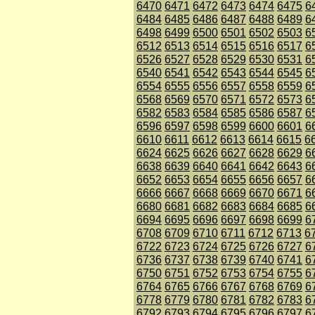
6470
6471
6472
6473
6474
6475
6
6484
6485
6486
6487
6488
6489
6
6498
6499
6500
6501
6502
6503
6
6512
6513
6514
6515
6516
6517
6
6526
6527
6528
6529
6530
6531
6
6540
6541
6542
6543
6544
6545
6
6554
6555
6556
6557
6558
6559
6
6568
6569
6570
6571
6572
6573
6
6582
6583
6584
6585
6586
6587
6
6596
6597
6598
6599
6600
6601
6
6610
6611
6612
6613
6614
6615
6
6624
6625
6626
6627
6628
6629
6
6638
6639
6640
6641
6642
6643
6
6652
6653
6654
6655
6656
6657
6
6666
6667
6668
6669
6670
6671
6
6680
6681
6682
6683
6684
6685
6
6694
6695
6696
6697
6698
6699
6
6708
6709
6710
6711
6712
6713
6
6722
6723
6724
6725
6726
6727
6
6736
6737
6738
6739
6740
6741
6
6750
6751
6752
6753
6754
6755
6
6764
6765
6766
6767
6768
6769
6
6778
6779
6780
6781
6782
6783
6
6792
6793
6794
6795
6796
6797
6