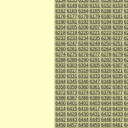
6134
6135
6136
6137
6138
6139
6
6148
6149
6150
6151
6152
6153
6
6162
6163
6164
6165
6166
6167
6
6176
6177
6178
6179
6180
6181
6
6190
6191
6192
6193
6194
6195
6
6204
6205
6206
6207
6208
6209
6
6218
6219
6220
6221
6222
6223
6
6232
6233
6234
6235
6236
6237
6
6246
6247
6248
6249
6250
6251
6
6260
6261
6262
6263
6264
6265
6
6274
6275
6276
6277
6278
6279
6
6288
6289
6290
6291
6292
6293
6
6302
6303
6304
6305
6306
6307
6
6316
6317
6318
6319
6320
6321
6
6330
6331
6332
6333
6334
6335
6
6344
6345
6346
6347
6348
6349
6
6358
6359
6360
6361
6362
6363
6
6372
6373
6374
6375
6376
6377
6
6386
6387
6388
6389
6390
6391
6
6400
6401
6402
6403
6404
6405
6
6414
6415
6416
6417
6418
6419
6
6428
6429
6430
6431
6432
6433
6
6442
6443
6444
6445
6446
6447
6
6456
6457
6458
6459
6460
6461
6