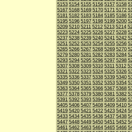
5153
5154
5155
5156
5157
5158
5
5167
5168
5169
5170
5171
5172
5
5181
5182
5183
5184
5185
5186
5
5195
5196
5197
5198
5199
5200
5
5209
5210
5211
5212
5213
5214
5
5223
5224
5225
5226
5227
5228
5
5237
5238
5239
5240
5241
5242
5
5251
5252
5253
5254
5255
5256
5
5265
5266
5267
5268
5269
5270
5
5279
5280
5281
5282
5283
5284
5
5293
5294
5295
5296
5297
5298
5
5307
5308
5309
5310
5311
5312
5
5321
5322
5323
5324
5325
5326
5
5335
5336
5337
5338
5339
5340
5
5349
5350
5351
5352
5353
5354
5
5363
5364
5365
5366
5367
5368
5
5377
5378
5379
5380
5381
5382
5
5391
5392
5393
5394
5395
5396
5
5405
5406
5407
5408
5409
5410
5
5419
5420
5421
5422
5423
5424
5
5433
5434
5435
5436
5437
5438
5
5447
5448
5449
5450
5451
5452
5
5461
5462
5463
5464
5465
5466
5