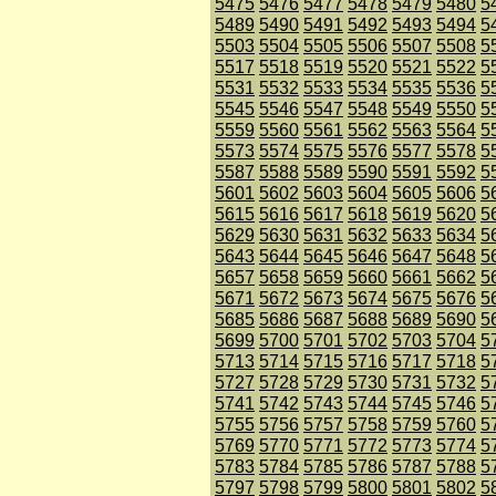
5475
5476
5477
5478
5479
5480
5
5489
5490
5491
5492
5493
5494
5
5503
5504
5505
5506
5507
5508
5
5517
5518
5519
5520
5521
5522
5
5531
5532
5533
5534
5535
5536
5
5545
5546
5547
5548
5549
5550
5
5559
5560
5561
5562
5563
5564
5
5573
5574
5575
5576
5577
5578
5
5587
5588
5589
5590
5591
5592
5
5601
5602
5603
5604
5605
5606
5
5615
5616
5617
5618
5619
5620
5
5629
5630
5631
5632
5633
5634
5
5643
5644
5645
5646
5647
5648
5
5657
5658
5659
5660
5661
5662
5
5671
5672
5673
5674
5675
5676
5
5685
5686
5687
5688
5689
5690
5
5699
5700
5701
5702
5703
5704
5
5713
5714
5715
5716
5717
5718
5
5727
5728
5729
5730
5731
5732
5
5741
5742
5743
5744
5745
5746
5
5755
5756
5757
5758
5759
5760
5
5769
5770
5771
5772
5773
5774
5
5783
5784
5785
5786
5787
5788
5
5797
5798
5799
5800
5801
5802
5